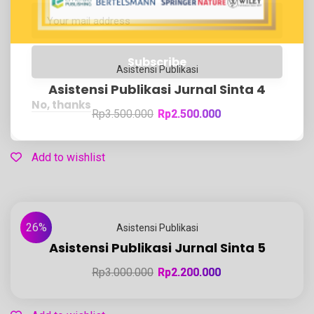
Asistensi Publikasi
Asistensi Publikasi Jurnal Sinta 4
No, thanks
Rp
3.500.000
Rp
2.500.000
Add to wishlist
26%
Asistensi Publikasi
Asistensi Publikasi Jurnal Sinta 5
Rp
3.000.000
Rp
2.200.000