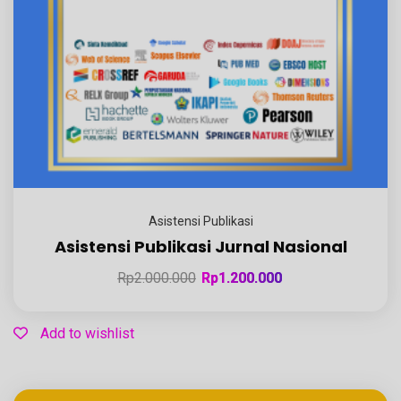
Asistensi Publikasi
Asistensi Publikasi Jurnal Nasional
Rp
2.000.000
Rp
1.200.000
Add to wishlist