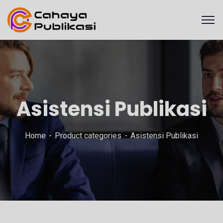
Asistensi Publikasi
Home
Product categories
Asistensi Publikasi